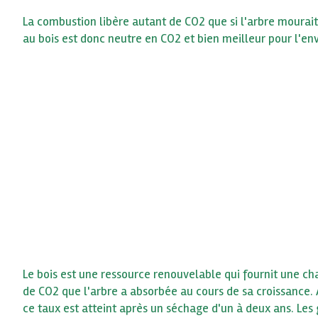
La combustion libère autant de CO2 que si l'arbre mourait 
au bois est donc neutre en CO2 et bien meilleur pour l'e
Le bois est une ressource renouvelable qui fournit une c
de CO2 que l'arbre a absorbée au cours de sa croissance. 
ce taux est atteint après un séchage d'un à deux ans. Les