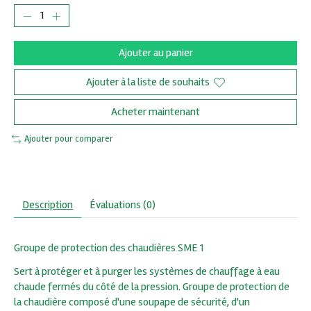
Ajouter au panier
Ajouter à la liste de souhaits
Acheter maintenant
Ajouter pour comparer
Description
Évaluations (0)
Groupe de protection des chaudières SME 1
Sert à protéger et à purger les systèmes de chauffage à eau
chaude fermés du côté de la pression. Groupe de protection de
la chaudière composé d'une soupape de sécurité, d'un