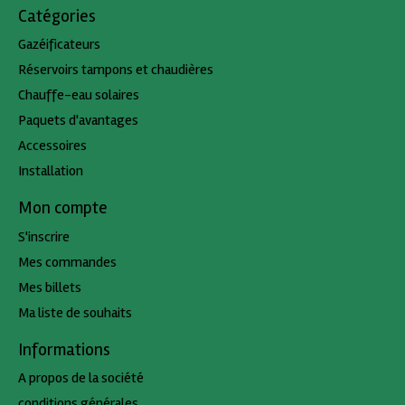
Catégories
Gazéificateurs
Réservoirs tampons et chaudières
Chauffe-eau solaires
Paquets d'avantages
Accessoires
Installation
Mon compte
S'inscrire
Mes commandes
Mes billets
Ma liste de souhaits
Informations
A propos de la société
conditions générales