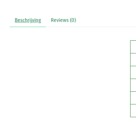
Beschrijving
Reviews (0)