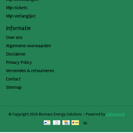
Mijn tickets
Mijn verlanglijst
Informatie
Over ons
Algemene voorwaarden
Disclaimer
Privacy Policy
Verzenden & retourneren
Contact
Sitemap
© Copyright 2026 Biomass Energy Solutions - Powered by
Lightspeed
NL