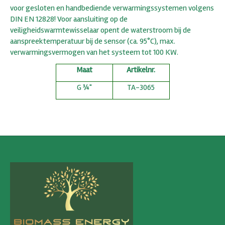
voor gesloten en handbediende verwarmingssystemen volgens
DIN EN 12828! Voor aansluiting op de
veiligheidswarmtewisselaar opent de waterstroom bij de
aanspreektemperatuur bij de sensor (ca. 95°C), max.
verwarmingsvermogen van het systeem tot 100 KW.
Maat
Artikelnr.
G ¾"
TA-3065