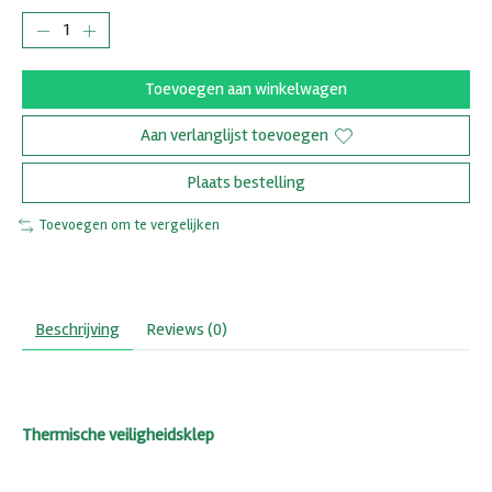
Toevoegen aan winkelwagen
Aan verlanglijst toevoegen
Plaats bestelling
Toevoegen om te vergelijken
Beschrijving
Reviews (0)
Thermische veiligheidsklep