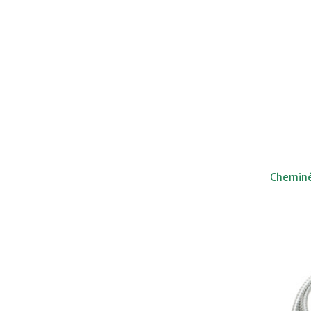
Cheminé